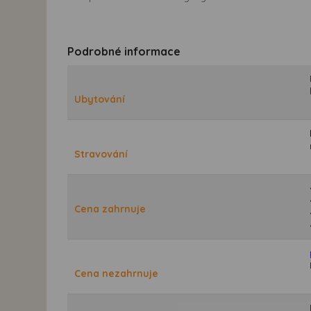
Podrobné informace
Ubytování
Stravování
Cena zahrnuje
Cena nezahrnuje