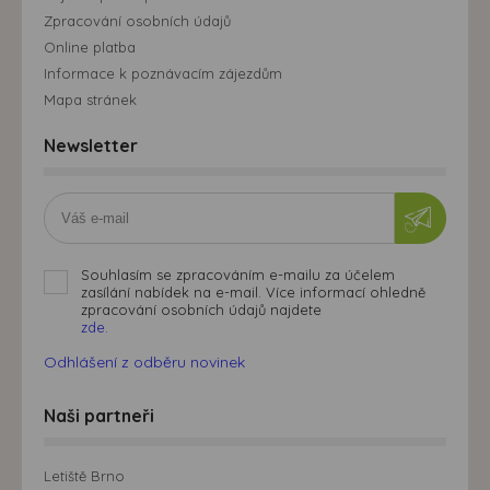
Zpracování osobních údajů
Online platba
Informace k poznávacím zájezdům
Mapa stránek
Newsletter
Souhlasím se zpracováním e-mailu za účelem
zasílání nabídek na e-mail. Více informací ohledně
zpracování osobních údajů najdete
zde.
Odhlášení z odběru novinek
Naši partneři
Letiště Brno