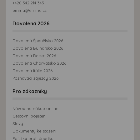
+420 542 214 343
emma@emma.cz
Dovolená 2026
Dovolená Španělsko 2026
Dovolená Bulharsko 2026
Dovolená Řecko 2026
Dovolená Chorvatsko 2026
Dovolená Itálie 2026
Poznávací zájezdy 2026
Pro zákazníky
Návod na nákup online
Cestovní pojištění
Slevy
Dokumenty ke stažení
Pojistka proti úpadku