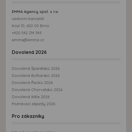
EMMA Agency spol. s r.o.
cestovní kancelář
Kozí 10, 602 00 Brno
+420 542 214 343
emma@emma.cz
Dovolená 2026
Dovolená Španělsko 2026
Dovolená Bulharsko 2026
Dovolená Řecko 2026
Dovolená Chorvatsko 2026
Dovolená Itálie 2026
Poznávací zájezdy 2026
Pro zákazníky