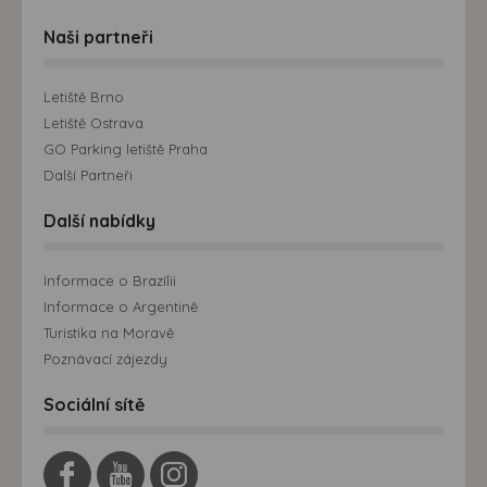
Naši partneři
Letiště Brno
Letiště Ostrava
GO Parking letiště Praha
Další Partneři
Další nabídky
Informace o Brazílii
Informace o Argentině
Turistika na Moravě
Poznávací zájezdy
Sociální sítě