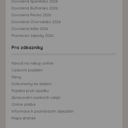
Dovolená Španělsko 2026
Dovolená Bulharsko 2026
Dovolená Řecko 2026
Dovolená Chorvatsko 2026
Dovolená Itálie 2026
Poznávací zájezdy 2026
Pro zákazníky
Návod na nákup online
Cestovní pojištění
Slevy
Dokumenty ke stažení
Pojistka proti úpadku
Zpracování osobních údajů
Online platba
Informace k poznávacím zájezdům
Mapa stránek