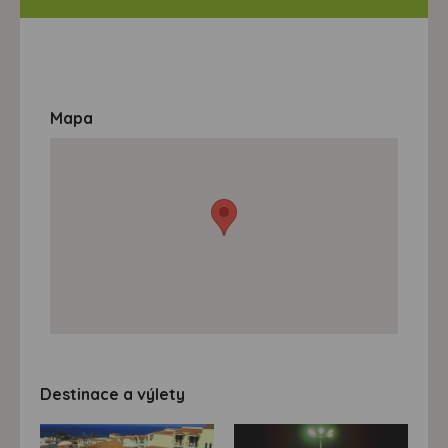
Mapa
Destinace a výlety