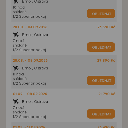
Brno , Ostrava
10 nocí
snídaně
OBJEDNAT
1/2 Superior pokoj
28.08. - 04.09.2026
23 590 Kč
Brno , Ostrava
7 nocí
snídaně
OBJEDNAT
1/2 Superior pokoj
28.08. - 08.09.2026
29 890 Kč
Brno , Ostrava
11 nocí
snídaně
OBJEDNAT
1/2 Superior pokoj
01.09. - 08.09.2026
21 790 Kč
Brno , Ostrava
7 nocí
snídaně
OBJEDNAT
1/2 Superior pokoj
01.09. - 11.09.2026
26 490 Kč