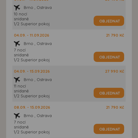
Brno , Ostrava
10 nocí
snídaně
OBJEDNAT
1/2 Superior pokoj
04.09. - 11.09.2026
21 790 Kč
Brno , Ostrava
7 nocí
snídaně
OBJEDNAT
1/2 Superior pokoj
04.09. - 15.09.2026
27 990 Kč
Brno , Ostrava
11 nocí
snídaně
OBJEDNAT
1/2 Superior pokoj
08.09. - 15.09.2026
21 790 Kč
Brno , Ostrava
7 nocí
snídaně
OBJEDNAT
1/2 Superior pokoj