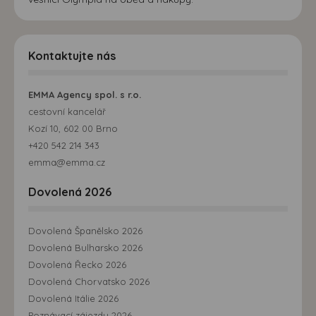
Kontaktujte nás
EMMA Agency spol. s r.o.
cestovní kancelář
Kozí 10, 602 00 Brno
+420 542 214 343
emma@emma.cz
Dovolená 2026
Dovolená Španělsko 2026
Dovolená Bulharsko 2026
Dovolená Řecko 2026
Dovolená Chorvatsko 2026
Dovolená Itálie 2026
Poznávací zájezdy 2026