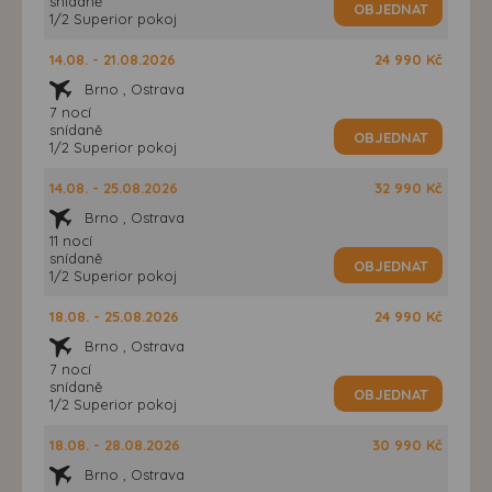
snídaně
OBJEDNAT
1/2 Superior pokoj
14.08. - 21.08.2026
24 990 Kč
Brno , Ostrava
7 nocí
snídaně
OBJEDNAT
1/2 Superior pokoj
14.08. - 25.08.2026
32 990 Kč
Brno , Ostrava
11 nocí
snídaně
OBJEDNAT
1/2 Superior pokoj
18.08. - 25.08.2026
24 990 Kč
Brno , Ostrava
7 nocí
snídaně
OBJEDNAT
1/2 Superior pokoj
18.08. - 28.08.2026
30 990 Kč
Brno , Ostrava