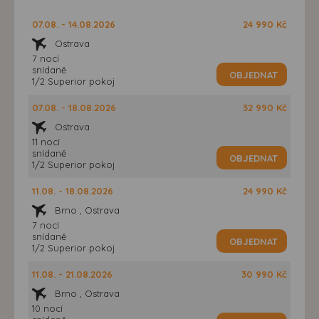
07.08. - 14.08.2026
24 990 Kč
Ostrava
7 nocí
snídaně
OBJEDNAT
1/2 Superior pokoj
07.08. - 18.08.2026
32 990 Kč
Ostrava
11 nocí
snídaně
OBJEDNAT
1/2 Superior pokoj
11.08. - 18.08.2026
24 990 Kč
Brno , Ostrava
7 nocí
snídaně
OBJEDNAT
1/2 Superior pokoj
11.08. - 21.08.2026
30 990 Kč
Brno , Ostrava
10 nocí