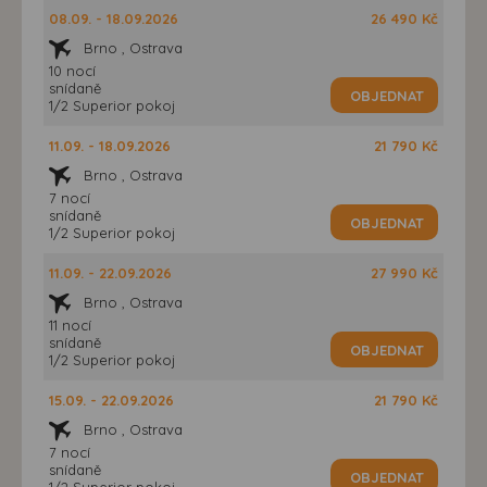
08.09. - 18.09.2026
26 490 Kč
Brno , Ostrava
10 nocí
snídaně
OBJEDNAT
1/2 Superior pokoj
11.09. - 18.09.2026
21 790 Kč
Brno , Ostrava
7 nocí
snídaně
OBJEDNAT
1/2 Superior pokoj
11.09. - 22.09.2026
27 990 Kč
Brno , Ostrava
11 nocí
snídaně
OBJEDNAT
1/2 Superior pokoj
15.09. - 22.09.2026
21 790 Kč
Brno , Ostrava
7 nocí
snídaně
OBJEDNAT
1/2 Superior pokoj