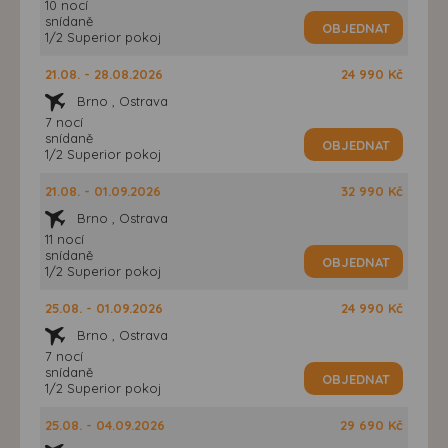
10 nocí
snídaně
OBJEDNAT
1/2 Superior pokoj
21.08. - 28.08.2026
24 990 Kč
Brno , Ostrava
7 nocí
snídaně
OBJEDNAT
1/2 Superior pokoj
21.08. - 01.09.2026
32 990 Kč
Brno , Ostrava
11 nocí
snídaně
OBJEDNAT
1/2 Superior pokoj
25.08. - 01.09.2026
24 990 Kč
Brno , Ostrava
7 nocí
snídaně
OBJEDNAT
1/2 Superior pokoj
25.08. - 04.09.2026
29 690 Kč