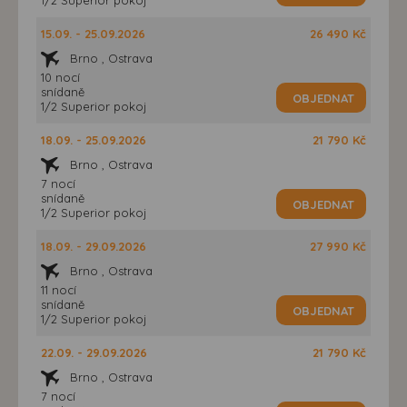
15.09. - 25.09.2026
26 490 Kč
Brno , Ostrava
10 nocí
snídaně
OBJEDNAT
1/2 Superior pokoj
18.09. - 25.09.2026
21 790 Kč
Brno , Ostrava
7 nocí
snídaně
OBJEDNAT
1/2 Superior pokoj
18.09. - 29.09.2026
27 990 Kč
Brno , Ostrava
11 nocí
snídaně
OBJEDNAT
1/2 Superior pokoj
22.09. - 29.09.2026
21 790 Kč
Brno , Ostrava
7 nocí