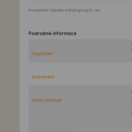
Kompletní tabulka katalogových cen
Podrobné informace
Ubytování
Stravování
Cena zahrnuje