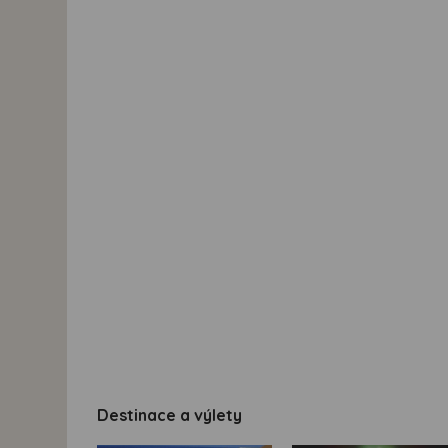
Destinace a výlety