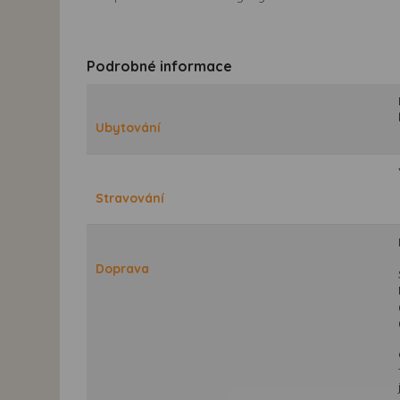
Podrobné informace
Ubytování
Stravování
Doprava