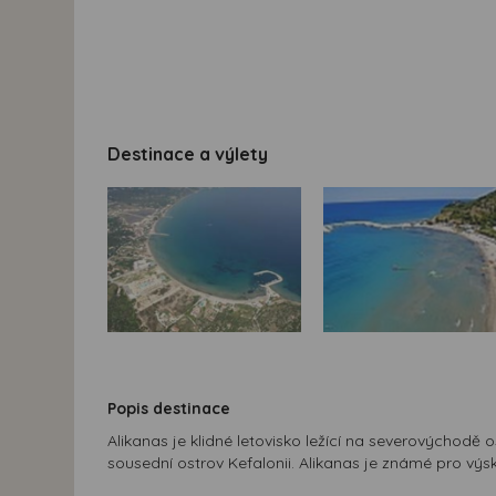
Destinace a výlety
Popis destinace
Alikanas je klidné letovisko ležící na severovýchodě 
sousední ostrov Kefalonii. Alikanas je známé pro výsk