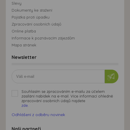
Slevy
Dokumenty ke stažení
Pojistka proti úpadku
Zpracování osobních údajů
Online platba
Informace k poznávacím zájezdům
Mapa stránek
Newsletter
Souhlasím se zpracováním e-mailu za účelem
zasílání nabídek na e-mail. Více informací ohledně
zpracování osobních údajů najdete
zde.
Odhlášení z odběru novinek
Naši partneři