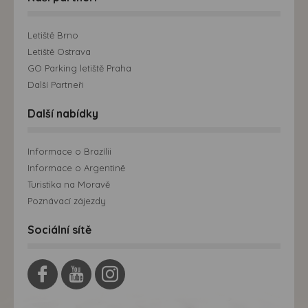
Letiště Brno
Letiště Ostrava
GO Parking letiště Praha
Další Partneři
Další nabídky
Informace o Brazílii
Informace o Argentině
Turistika na Moravě
Poznávací zájezdy
Sociální sítě