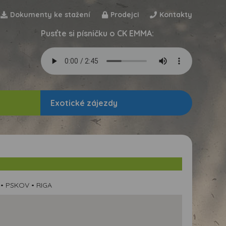
Dokumenty ke stažení
Prodejci
Kontakty
Pusťte si písničku o CK EMMA:
Exotické zájezdy
 • PSKOV • RIGA