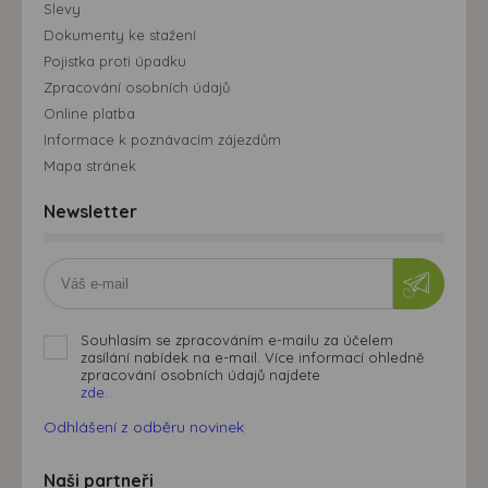
Slevy
Dokumenty ke stažení
Pojistka proti úpadku
Zpracování osobních údajů
Online platba
Informace k poznávacím zájezdům
Mapa stránek
Newsletter
Souhlasím se zpracováním e-mailu za účelem
zasílání nabídek na e-mail. Více informací ohledně
zpracování osobních údajů najdete
zde.
Odhlášení z odběru novinek
Naši partneři