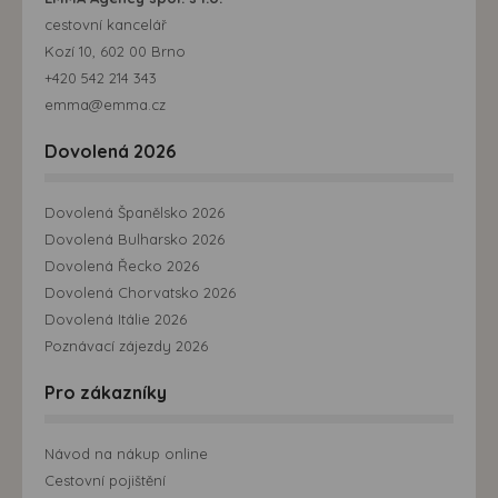
cestovní kancelář
Kozí 10, 602 00 Brno
+420 542 214 343
emma@emma.cz
Dovolená 2026
Dovolená Španělsko 2026
Dovolená Bulharsko 2026
Dovolená Řecko 2026
Dovolená Chorvatsko 2026
Dovolená Itálie 2026
Poznávací zájezdy 2026
Pro zákazníky
Návod na nákup online
Cestovní pojištění