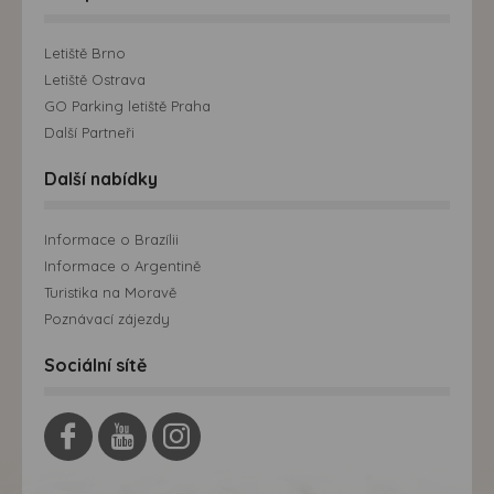
Letiště Brno
Letiště Ostrava
GO Parking letiště Praha
Další Partneři
Další nabídky
Informace o Brazílii
Informace o Argentině
Turistika na Moravě
Poznávací zájezdy
Sociální sítě