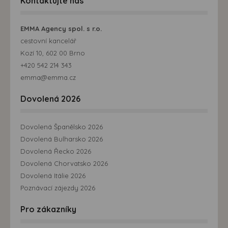
Kontaktujte nás
EMMA Agency spol. s r.o.
cestovní kancelář
Kozí 10, 602 00 Brno
+420 542 214 343
emma@emma.cz
Dovolená 2026
Dovolená Španělsko 2026
Dovolená Bulharsko 2026
Dovolená Řecko 2026
Dovolená Chorvatsko 2026
Dovolená Itálie 2026
Poznávací zájezdy 2026
Pro zákazníky