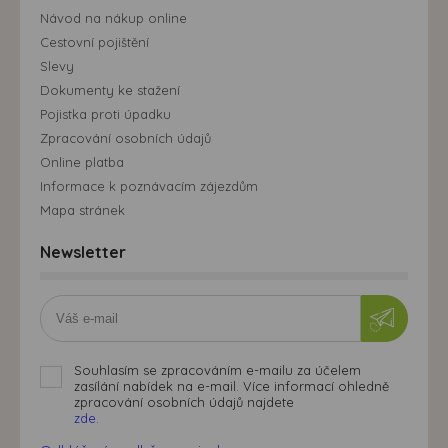
Návod na nákup online
Cestovní pojištění
Slevy
Dokumenty ke stažení
Pojistka proti úpadku
Zpracování osobních údajů
Online platba
Informace k poznávacím zájezdům
Mapa stránek
Newsletter
Souhlasím se zpracováním e-mailu za účelem
zasílání nabídek na e-mail. Více informací ohledně
zpracování osobních údajů najdete
zde.