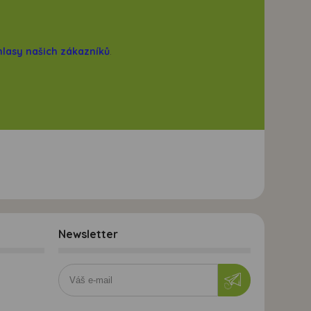
hlasy našich zákazníků
.
Newsletter