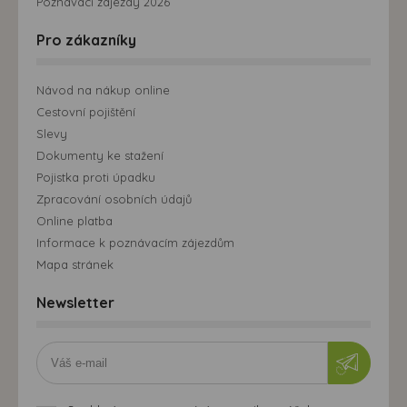
Poznávací zájezdy 2026
Pro zákazníky
Návod na nákup online
Cestovní pojištění
Slevy
Dokumenty ke stažení
Pojistka proti úpadku
Zpracování osobních údajů
Online platba
Informace k poznávacím zájezdům
Mapa stránek
Newsletter