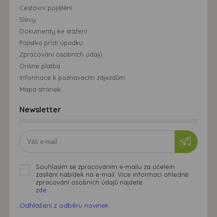
Cestovní pojištění
Slevy
Dokumenty ke stažení
Pojistka proti úpadku
Zpracování osobních údajů
Online platba
Informace k poznávacím zájezdům
Mapa stránek
Newsletter
Souhlasím se zpracováním e-mailu za účelem
zasílání nabídek na e-mail. Více informací ohledně
zpracování osobních údajů najdete
zde.
Odhlášení z odběru novinek