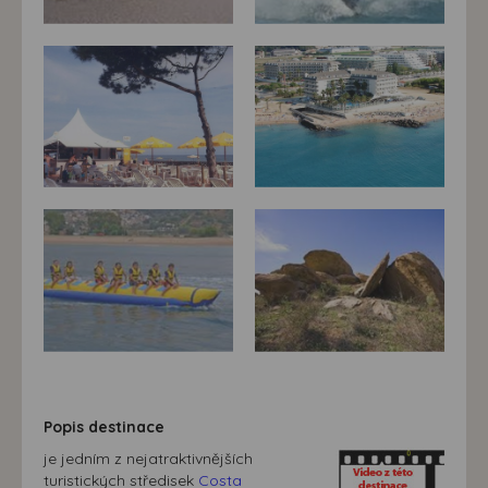
Popis destinace
je jedním z nejatraktivnějších
turistických středisek
Costa