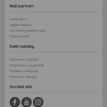
Naši partneři
Letiště Brno
Letiště Ostrava
GO Parking letiště Praha
Další Partneři
Další nabídky
Informace o Brazílii
Informace o Argentině
Turistika na Moravě
Poznávací zájezdy
Sociální sítě