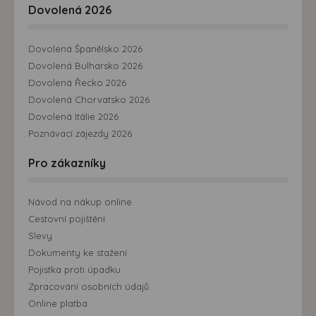
Dovolená 2026
Dovolená Španělsko 2026
Dovolená Bulharsko 2026
Dovolená Řecko 2026
Dovolená Chorvatsko 2026
Dovolená Itálie 2026
Poznávací zájezdy 2026
Pro zákazníky
Návod na nákup online
Cestovní pojištění
Slevy
Dokumenty ke stažení
Pojistka proti úpadku
Zpracování osobních údajů
Online platba