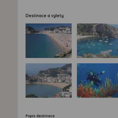
Destinace a výlety
Popis destinace