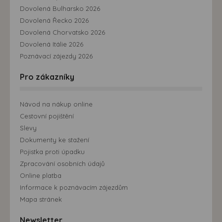
Dovolená Bulharsko 2026
Dovolená Řecko 2026
Dovolená Chorvatsko 2026
Dovolená Itálie 2026
Poznávací zájezdy 2026
Pro zákazníky
Návod na nákup online
Cestovní pojištění
Slevy
Dokumenty ke stažení
Pojistka proti úpadku
Zpracování osobních údajů
Online platba
Informace k poznávacím zájezdům
Mapa stránek
Newsletter