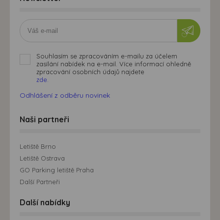
Souhlasím se zpracováním e-mailu za účelem
zasílání nabídek na e-mail. Více informací ohledně
zpracování osobních údajů najdete
zde.
Odhlášení z odběru novinek
Naši partneři
Letiště Brno
Letiště Ostrava
GO Parking letiště Praha
Další Partneři
Další nabídky