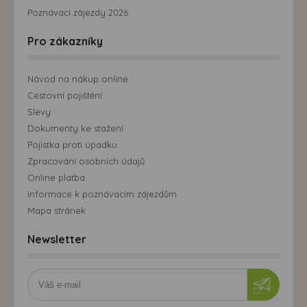
Poznávací zájezdy 2026
Pro zákazníky
Návod na nákup online
Cestovní pojištění
Slevy
Dokumenty ke stažení
Pojistka proti úpadku
Zpracování osobních údajů
Online platba
Informace k poznávacím zájezdům
Mapa stránek
Newsletter