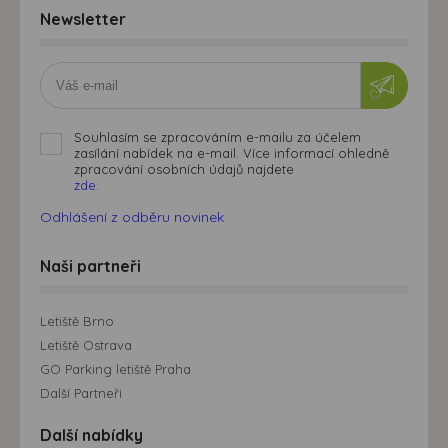
Newsletter
Souhlasím se zpracováním e-mailu za účelem
zasílání nabídek na e-mail. Více informací ohledně
zpracování osobních údajů najdete
zde.
Odhlášení z odběru novinek
Naši partneři
Letiště Brno
Letiště Ostrava
GO Parking letiště Praha
Další Partneři
Další nabídky