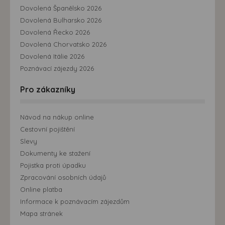
Dovolená Španělsko 2026
Dovolená Bulharsko 2026
Dovolená Řecko 2026
Dovolená Chorvatsko 2026
Dovolená Itálie 2026
Poznávací zájezdy 2026
Pro zákazníky
Návod na nákup online
Cestovní pojištění
Slevy
Dokumenty ke stažení
Pojistka proti úpadku
Zpracování osobních údajů
Online platba
Informace k poznávacím zájezdům
Mapa stránek