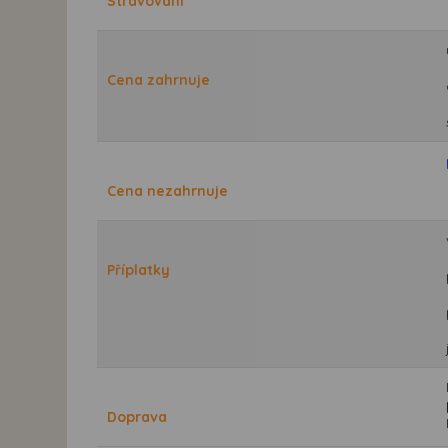
Stravování
Cena zahrnuje
Cena nezahrnuje
Příplatky
Doprava