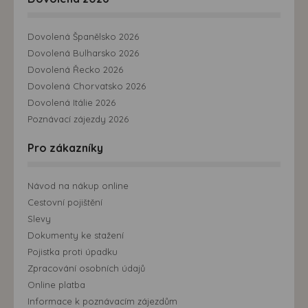
Dovolená Španělsko 2026
Dovolená Bulharsko 2026
Dovolená Řecko 2026
Dovolená Chorvatsko 2026
Dovolená Itálie 2026
Poznávací zájezdy 2026
Pro zákazníky
Návod na nákup online
Cestovní pojištění
Slevy
Dokumenty ke stažení
Pojistka proti úpadku
Zpracování osobních údajů
Online platba
Informace k poznávacím zájezdům