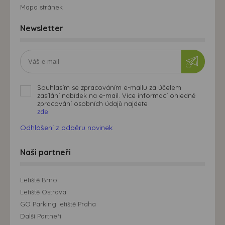
Mapa stránek
Newsletter
Souhlasím se zpracováním e-mailu za účelem
zasílání nabídek na e-mail. Více informací ohledně
zpracování osobních údajů najdete
zde.
Odhlášení z odběru novinek
Naši partneři
Letiště Brno
Letiště Ostrava
GO Parking letiště Praha
Další Partneři