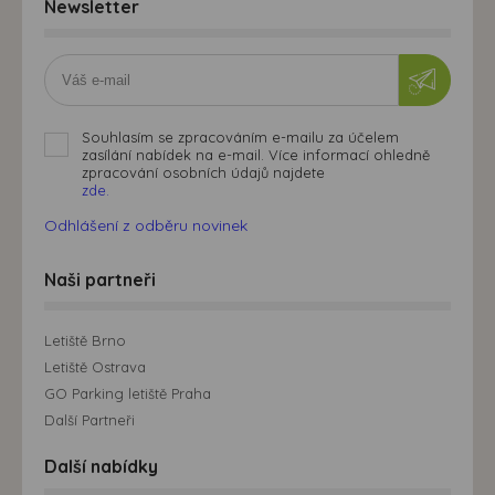
Newsletter
Souhlasím se zpracováním e-mailu za účelem
zasílání nabídek na e-mail. Více informací ohledně
zpracování osobních údajů najdete
zde.
Odhlášení z odběru novinek
Naši partneři
Letiště Brno
Letiště Ostrava
GO Parking letiště Praha
Další Partneři
Další nabídky