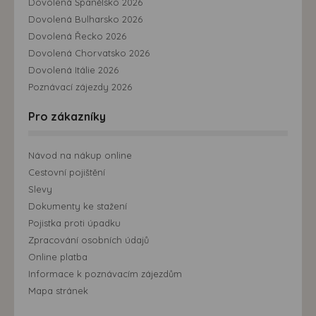
Dovolená Španělsko 2026
Dovolená Bulharsko 2026
Dovolená Řecko 2026
Dovolená Chorvatsko 2026
Dovolená Itálie 2026
Poznávací zájezdy 2026
Pro zákazníky
Návod na nákup online
Cestovní pojištění
Slevy
Dokumenty ke stažení
Pojistka proti úpadku
Zpracování osobních údajů
Online platba
Informace k poznávacím zájezdům
Mapa stránek