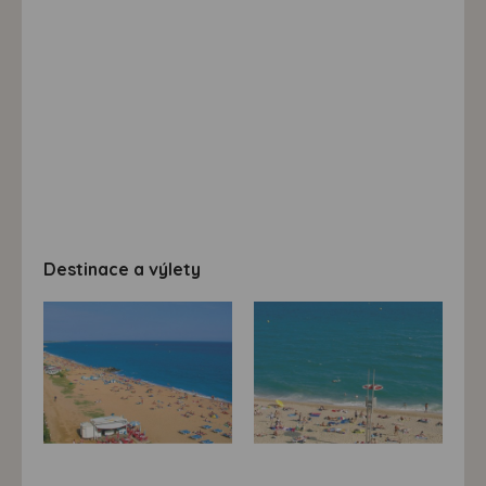
Destinace a výlety