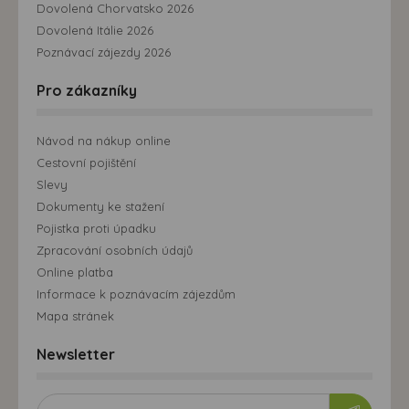
Dovolená Chorvatsko 2026
Dovolená Itálie 2026
Poznávací zájezdy 2026
Pro zákazníky
Návod na nákup online
Cestovní pojištění
Slevy
Dokumenty ke stažení
Pojistka proti úpadku
Zpracování osobních údajů
Online platba
Informace k poznávacím zájezdům
Mapa stránek
Newsletter