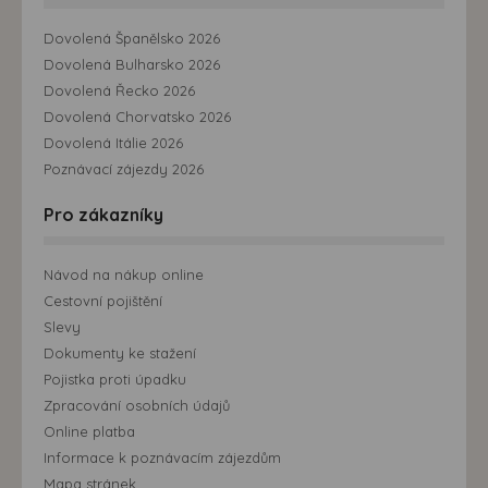
Dovolená Španělsko 2026
Dovolená Bulharsko 2026
Dovolená Řecko 2026
Dovolená Chorvatsko 2026
Dovolená Itálie 2026
Poznávací zájezdy 2026
Pro zákazníky
Návod na nákup online
Cestovní pojištění
Slevy
Dokumenty ke stažení
Pojistka proti úpadku
Zpracování osobních údajů
Online platba
Informace k poznávacím zájezdům
Mapa stránek