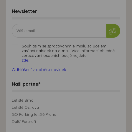
Newsletter
Souhlasím se zpracováním e-mailu za účelem
zasílání nabídek na e-mail. Více informací ohledně
zpracování osobních údajů najdete
zde.
Odhlášení z odběru novinek
Naši partneři
Letiště Brno
Letiště Ostrava
GO Parking letiště Praha
Další Partneři