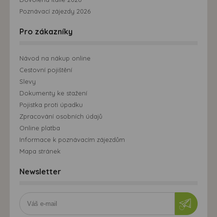
Poznávací zájezdy 2026
Pro zákazníky
Návod na nákup online
Cestovní pojištění
Slevy
Dokumenty ke stažení
Pojistka proti úpadku
Zpracování osobních údajů
Online platba
Informace k poznávacím zájezdům
Mapa stránek
Newsletter