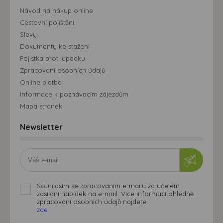
Návod na nákup online
Cestovní pojištění
Slevy
Dokumenty ke stažení
Pojistka proti úpadku
Zpracování osobních údajů
Online platba
Informace k poznávacím zájezdům
Mapa stránek
Newsletter
Souhlasím se zpracováním e-mailu za účelem
zasílání nabídek na e-mail. Více informací ohledně
zpracování osobních údajů najdete
zde.