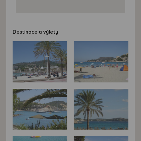
Destinace a výlety