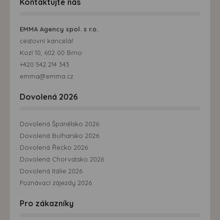
Kontaktujte nás
EMMA Agency spol. s r.o.
cestovní kancelář
Kozí 10, 602 00 Brno
+420 542 214 343
emma@emma.cz
Dovolená 2026
Dovolená Španělsko 2026
Dovolená Bulharsko 2026
Dovolená Řecko 2026
Dovolená Chorvatsko 2026
Dovolená Itálie 2026
Poznávací zájezdy 2026
Pro zákazníky