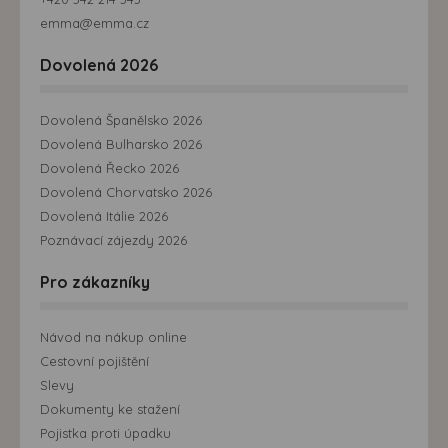
emma@emma.cz
Dovolená 2026
Dovolená Španělsko 2026
Dovolená Bulharsko 2026
Dovolená Řecko 2026
Dovolená Chorvatsko 2026
Dovolená Itálie 2026
Poznávací zájezdy 2026
Pro zákazníky
Návod na nákup online
Cestovní pojištění
Slevy
Dokumenty ke stažení
Pojistka proti úpadku