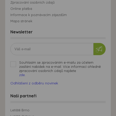
Zpracování osobních údajů
Online platba
Informace k poznávacím zájezdům
Mapa stránek
Newsletter
Souhlasím se zpracováním e-mailu za účelem
zasílání nabídek na e-mail. Více informací ohledně
zpracování osobních údajů najdete
zde.
Odhlášení z odběru novinek
Naši partneři
Letiště Brno