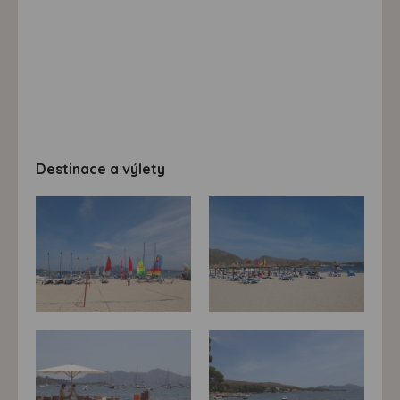
Destinace a výlety