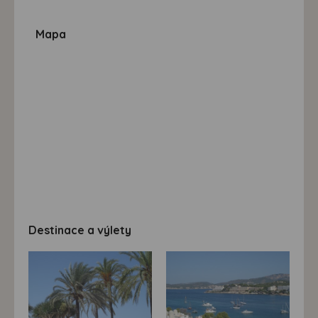
Mapa
Destinace a výlety