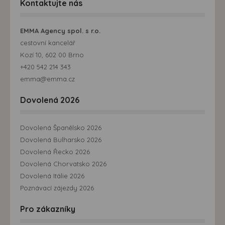
Kontaktujte nás
EMMA Agency spol. s r.o.
cestovní kancelář
Kozí 10, 602 00 Brno
+420 542 214 343
emma@emma.cz
Dovolená 2026
Dovolená Španělsko 2026
Dovolená Bulharsko 2026
Dovolená Řecko 2026
Dovolená Chorvatsko 2026
Dovolená Itálie 2026
Poznávací zájezdy 2026
Pro zákazníky