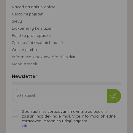
Návod na nákup online
Cestovní pojištění
Slevy
Dokumenty ke stažení
Pojistka proti úpadku
Zpracování osobních údajů
Online platba
Informace k poznávacím zájezdům
Mapa stránek
Newsletter
Souhlasím se zpracováním e-mailu za účelem
zasílání nabídek na e-mail. Více informací ohledně
zpracování osobních údajů najdete
zde.