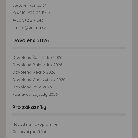
cestovní kancelář
Kozí 10, 602 00 Brno
+420 542 214 343
emma@emma.cz
Dovolená 2026
Dovolená Španělsko 2026
Dovolená Bulharsko 2026
Dovolená Řecko 2026
Dovolená Chorvatsko 2026
Dovolená Itálie 2026
Poznávací zájezdy 2026
Pro zákazníky
Návod na nákup online
Cestovní pojištění