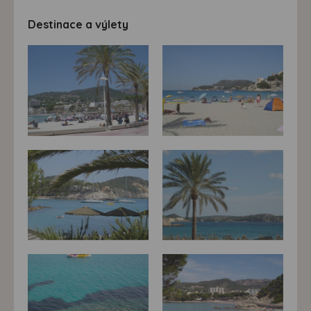
Destinace a výlety