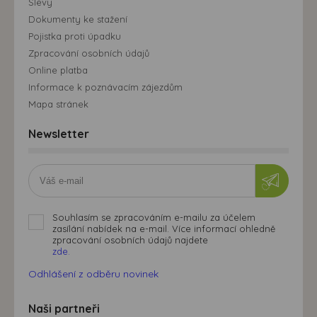
Slevy
Dokumenty ke stažení
Pojistka proti úpadku
Zpracování osobních údajů
Online platba
Informace k poznávacím zájezdům
Mapa stránek
Newsletter
Souhlasím se zpracováním e-mailu za účelem
zasílání nabídek na e-mail. Více informací ohledně
zpracování osobních údajů najdete
zde.
Odhlášení z odběru novinek
Naši partneři