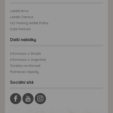
Letiště Brno
Letiště Ostrava
GO Parking letiště Praha
Další Partneři
Další nabídky
Informace o Brazílii
Informace o Argentině
Turistika na Moravě
Poznávací zájezdy
Sociální sítě