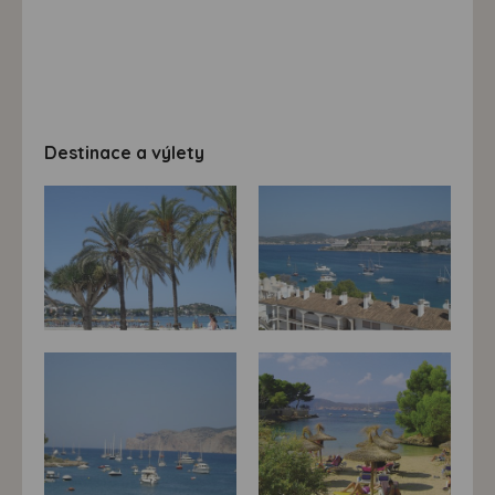
Destinace a výlety