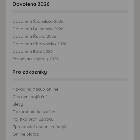
Dovolená 2026
Dovolená Španělsko 2026
Dovolená Bulharsko 2026
Dovolená Řecko 2026
Dovolená Chorvatsko 2026
Dovolená Itálie 2026
Poznávací zájezdy 2026
Pro zákazníky
Návod na nákup online
Cestovní pojištění
Slevy
Dokumenty ke stažení
Pojistka proti úpadku
Zpracování osobních údajů
Online platba