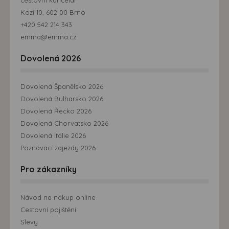
Kozí 10, 602 00 Brno
+420 542 214 343
emma@emma.cz
Dovolená 2026
Dovolená Španělsko 2026
Dovolená Bulharsko 2026
Dovolená Řecko 2026
Dovolená Chorvatsko 2026
Dovolená Itálie 2026
Poznávací zájezdy 2026
Pro zákazníky
Návod na nákup online
Cestovní pojištění
Slevy