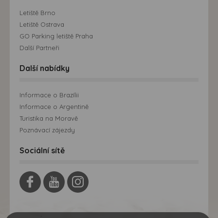
Letiště Brno
Letiště Ostrava
GO Parking letiště Praha
Další Partneři
Další nabídky
Informace o Brazílii
Informace o Argentině
Turistika na Moravě
Poznávací zájezdy
Sociální sítě