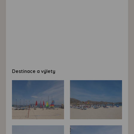
Destinace a výlety