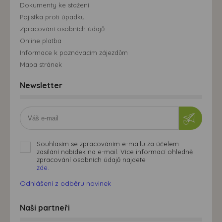
Dokumenty ke stažení
Pojistka proti úpadku
Zpracování osobních údajů
Online platba
Informace k poznávacím zájezdům
Mapa stránek
Newsletter
Souhlasím se zpracováním e-mailu za účelem
zasílání nabídek na e-mail. Více informací ohledně
zpracování osobních údajů najdete
zde.
Odhlášení z odběru novinek
Naši partneři