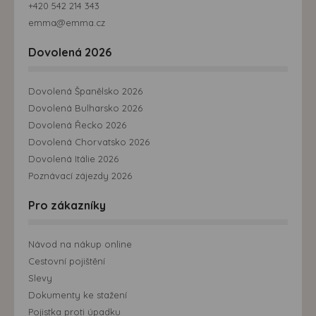
+420 542 214 343
emma@emma.cz
Dovolená 2026
Dovolená Španělsko 2026
Dovolená Bulharsko 2026
Dovolená Řecko 2026
Dovolená Chorvatsko 2026
Dovolená Itálie 2026
Poznávací zájezdy 2026
Pro zákazníky
Návod na nákup online
Cestovní pojištění
Slevy
Dokumenty ke stažení
Pojistka proti úpadku