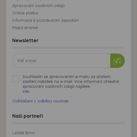
Zpracování osobních údajů
Online platba
Informace k poznávacím zájezdům
Mapa stránek
Newsletter
Souhlasím se zpracováním e-mailu za účelem
zasílání nabídek na e-mail. Více informací ohledně
zpracování osobních údajů najdete
zde.
Odhlášení z odběru novinek
Naši partneři
Letiště Brno