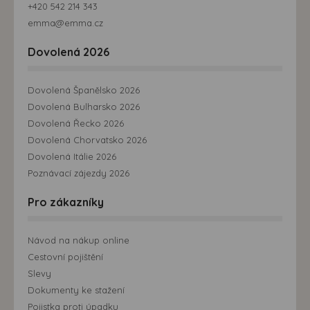
+420 542 214 343
emma@emma.cz
Dovolená 2026
Dovolená Španělsko 2026
Dovolená Bulharsko 2026
Dovolená Řecko 2026
Dovolená Chorvatsko 2026
Dovolená Itálie 2026
Poznávací zájezdy 2026
Pro zákazníky
Návod na nákup online
Cestovní pojištění
Slevy
Dokumenty ke stažení
Pojistka proti úpadku