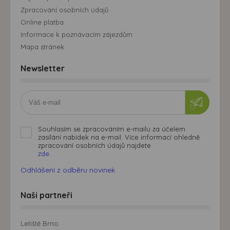
Zpracování osobních údajů
Online platba
Informace k poznávacím zájezdům
Mapa stránek
Newsletter
Souhlasím se zpracováním e-mailu za účelem
zasílání nabídek na e-mail. Více informací ohledně
zpracování osobních údajů najdete
zde.
Odhlášení z odběru novinek
Naši partneři
Letiště Brno