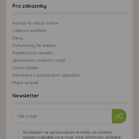
Pro zákazníky
Návod na nákup online
Cestovní pojištění
Slevy
Dokumenty ke stažení
Pojistka proti úpadku
Zpracování osobních údajů
Online platba
Informace k poznávacím zájezdům
Mapa stránek
Newsletter
Souhlasím se zpracováním e-mailu za účelem
zasílání nabídek na e-mail. Více informací ohledně