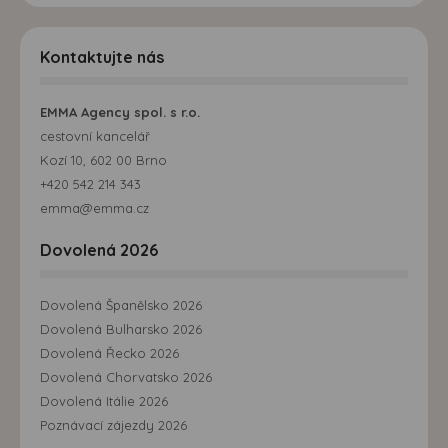
Kontaktujte nás
EMMA Agency spol. s r.o.
cestovní kancelář
Kozí 10, 602 00 Brno
+420 542 214 343
emma@emma.cz
Dovolená 2026
Dovolená Španělsko 2026
Dovolená Bulharsko 2026
Dovolená Řecko 2026
Dovolená Chorvatsko 2026
Dovolená Itálie 2026
Poznávací zájezdy 2026