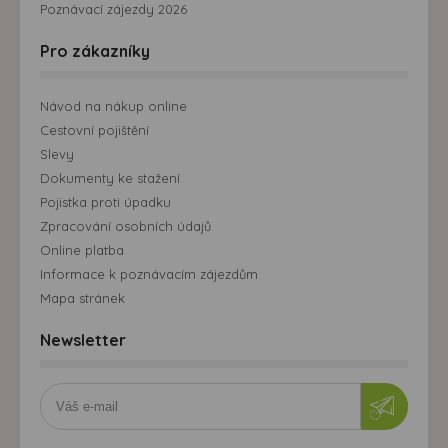
Poznávací zájezdy 2026
Pro zákazníky
Návod na nákup online
Cestovní pojištění
Slevy
Dokumenty ke stažení
Pojistka proti úpadku
Zpracování osobních údajů
Online platba
Informace k poznávacím zájezdům
Mapa stránek
Newsletter