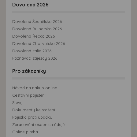
Dovolená 2026
Dovolená Španělsko 2026
Dovolená Bulharsko 2026
Dovolená Řecko 2026
Dovolená Chorvatsko 2026
Dovolená Itálie 2026
Poznávací zájezdy 2026
Pro zákazníky
Návod na nákup online
Cestovní pojištění
Slevy
Dokumenty ke stažení
Pojistka proti úpadku
Zpracování osobních údajů
Online platba