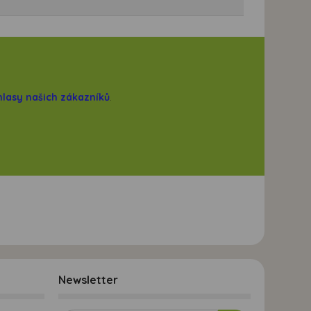
hlasy našich zákazníků
.
Newsletter