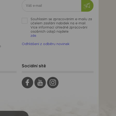
Souhlasím se zpracováním e-mailu za
účelem zasílání nabídek na e-mail.
Více informací ohledně zpracování
osobních údajů najdete
zde.
Odhlášení z odběru novinek
m
Sociální sítě