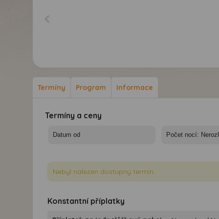
Termíny
Program
Informace
Termíny a ceny
Nebyl nalezen dostupný termín.
Konstantní příplatky