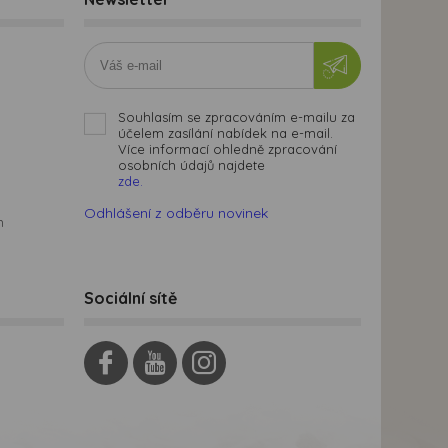
Souhlasím se zpracováním e-mailu za
účelem zasílání nabídek na e-mail.
Více informací ohledně zpracování
osobních údajů najdete
zde.
Odhlášení z odběru novinek
m
Sociální sítě