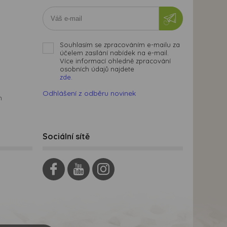
Souhlasím se zpracováním e-mailu za
účelem zasílání nabídek na e-mail.
Více informací ohledně zpracování
osobních údajů najdete
zde.
Odhlášení z odběru novinek
m
Sociální sítě