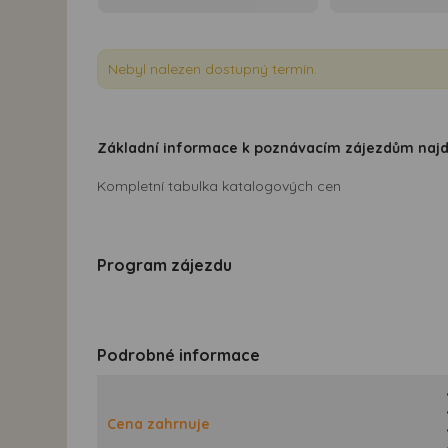
Nebyl nalezen dostupný termín.
Základní informace k poznávacím zájezdům naj
Kompletní tabulka katalogových cen
Program zájezdu
Podrobné informace
Cena zahrnuje