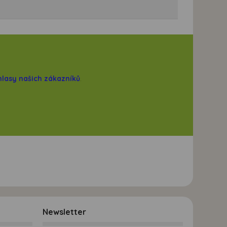
hlasy našich zákazníků
.
Newsletter