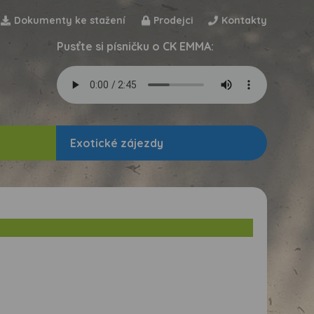
Dokumenty ke stažení
Prodejci
Kontakty
Pusťte si písničku o CK EMMA:
Exotické zájezdy