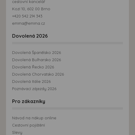
cestovní kancelář
Kozí 10, 602 00 Brno
+420 542 214 343
emma@emma.cz
Dovolená 2026
Dovolená Španělsko 2026
Dovolená Bulharsko 2026
Dovolená Řecko 2026
Dovolená Chorvatsko 2026
Dovolená Itálie 2026
Poznávací zájezdy 2026
Pro zákazníky
Návod na nákup online
Cestovní pojištění
Slevy