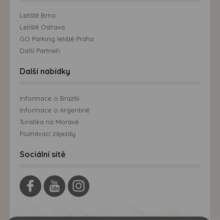
Letiště Brno
Letiště Ostrava
GO Parking letiště Praha
Další Partneři
Další nabídky
Informace o Brazílii
Informace o Argentině
Turistika na Moravě
Poznávací zájezdy
Sociální sítě