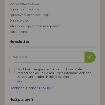
Dokumenty ke stažení
Pojistka proti úpadku
Zpracování osobních údajů
Online platba
Informace k poznávacím zájezdům
Mapa stránek
Newsletter
Souhlasím se zpracováním e-mailu za účelem
zasílání nabídek na e-mail. Více informací ohledně
zpracování osobních údajů najdete
zde.
Odhlášení z odběru novinek
Naši partneři