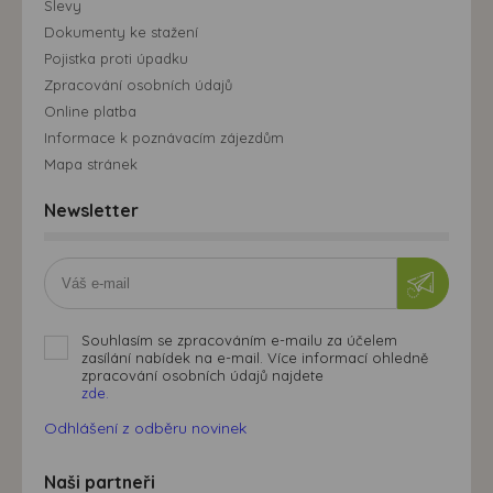
Slevy
Dokumenty ke stažení
Pojistka proti úpadku
Zpracování osobních údajů
Online platba
Informace k poznávacím zájezdům
Mapa stránek
Newsletter
Souhlasím se zpracováním e-mailu za účelem
zasílání nabídek na e-mail. Více informací ohledně
zpracování osobních údajů najdete
zde.
Odhlášení z odběru novinek
Naši partneři