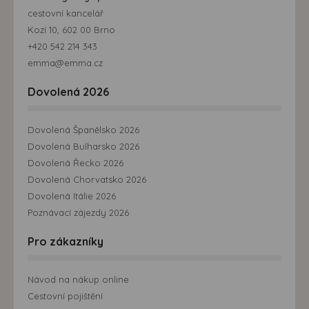
cestovní kancelář
Kozí 10, 602 00 Brno
+420 542 214 343
emma@emma.cz
Dovolená 2026
Dovolená Španělsko 2026
Dovolená Bulharsko 2026
Dovolená Řecko 2026
Dovolená Chorvatsko 2026
Dovolená Itálie 2026
Poznávací zájezdy 2026
Pro zákazníky
Návod na nákup online
Cestovní pojištění