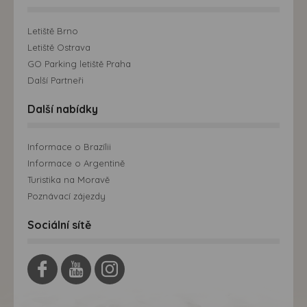
Letiště Brno
Letiště Ostrava
GO Parking letiště Praha
Další Partneři
Další nabídky
Informace o Brazílii
Informace o Argentině
Turistika na Moravě
Poznávací zájezdy
Sociální sítě