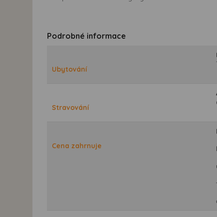
Podrobné informace
Ubytování
Stravování
Cena zahrnuje