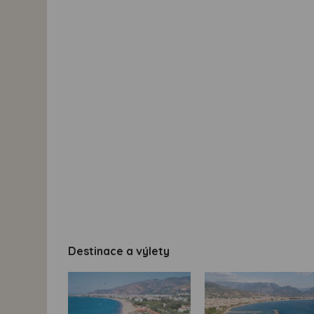
Destinace a výlety