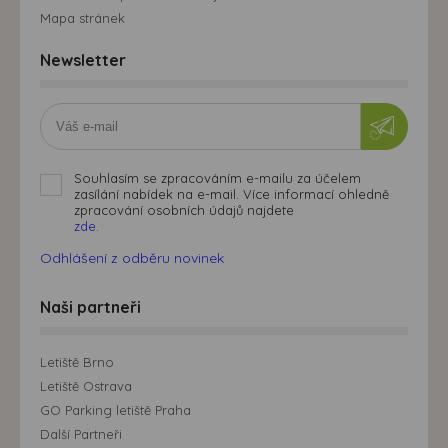
Mapa stránek
Newsletter
Souhlasím se zpracováním e-mailu za účelem
zasílání nabídek na e-mail. Více informací ohledně
zpracování osobních údajů najdete
zde.
Odhlášení z odběru novinek
Naši partneři
Letiště Brno
Letiště Ostrava
GO Parking letiště Praha
Další Partneři