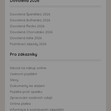
Dovolená 2026
Dovolená Španělsko 2026
Dovolená Bulharsko 2026
Dovolená Řecko 2026
Dovolená Chorvatsko 2026
Dovolená Itálie 2026
Poznávací zájezdy 2026
Pro zákazníky
Návod na nákup online
Cestovní pojištění
Slevy
Dokumenty ke stažení
Pojistka proti úpadku
Zpracování osobních údajů
Online platba
Informace k poznávacím zájezdům