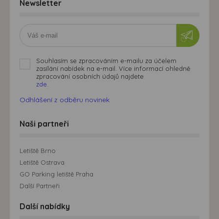
Newsletter
Souhlasím se zpracováním e-mailu za účelem
zasílání nabídek na e-mail. Více informací ohledně
zpracování osobních údajů najdete
zde.
Odhlášení z odběru novinek
Naši partneři
Letiště Brno
Letiště Ostrava
GO Parking letiště Praha
Další Partneři
Další nabídky