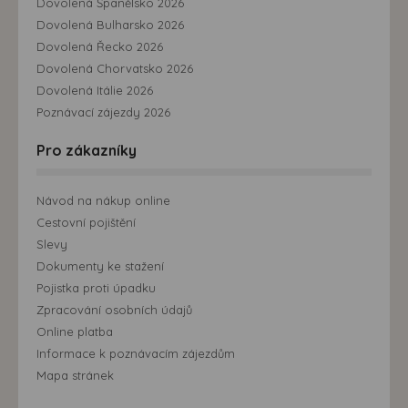
Dovolená Španělsko 2026
Dovolená Bulharsko 2026
Dovolená Řecko 2026
Dovolená Chorvatsko 2026
Dovolená Itálie 2026
Poznávací zájezdy 2026
Pro zákazníky
Návod na nákup online
Cestovní pojištění
Slevy
Dokumenty ke stažení
Pojistka proti úpadku
Zpracování osobních údajů
Online platba
Informace k poznávacím zájezdům
Mapa stránek