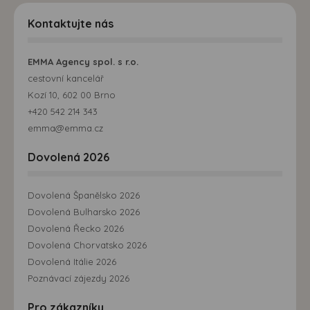
Kontaktujte nás
EMMA Agency spol. s r.o.
cestovní kancelář
Kozí 10, 602 00 Brno
+420 542 214 343
emma@emma.cz
Dovolená 2026
Dovolená Španělsko 2026
Dovolená Bulharsko 2026
Dovolená Řecko 2026
Dovolená Chorvatsko 2026
Dovolená Itálie 2026
Poznávací zájezdy 2026
Pro zákazníky