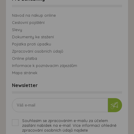
Návod na nákup online
Cestovní pojištění
Slevy
Dokumenty ke stažení
Pojistka proti úpadku
Zpracování osobních údajů
Online platba
Informace k poznávacím zájezdům
Mapa stránek
Newsletter
Souhlasím se zpracováním e-mailu za účelem
zasílání nabídek na e-mail. Více informací ohledně
zpracování osobních údajů najdete