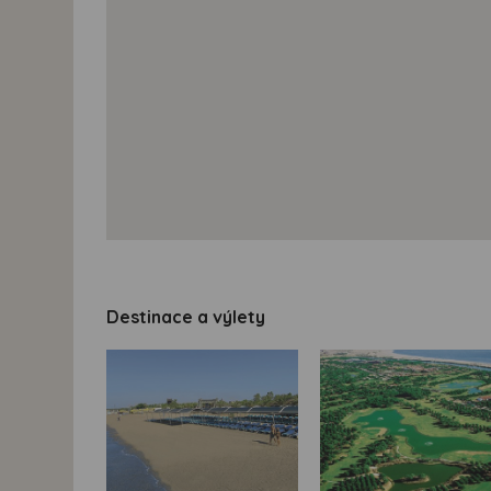
Destinace a výlety