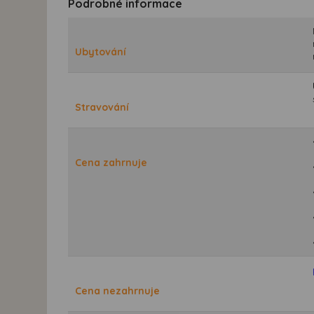
Podrobné informace
Ubytování
Stravování
Cena zahrnuje
Cena nezahrnuje