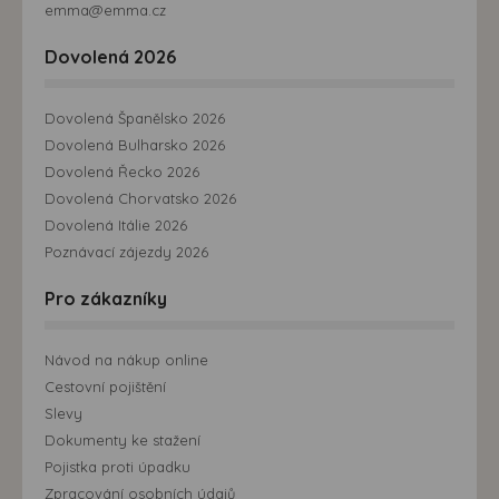
emma@emma.cz
Dovolená 2026
Dovolená Španělsko 2026
Dovolená Bulharsko 2026
Dovolená Řecko 2026
Dovolená Chorvatsko 2026
Dovolená Itálie 2026
Poznávací zájezdy 2026
Pro zákazníky
Návod na nákup online
Cestovní pojištění
Slevy
Dokumenty ke stažení
Pojistka proti úpadku
Zpracování osobních údajů