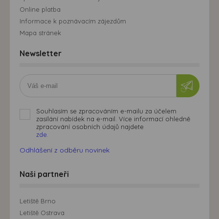
Online platba
Informace k poznávacím zájezdům
Mapa stránek
Newsletter
Souhlasím se zpracováním e-mailu za účelem
zasílání nabídek na e-mail. Více informací ohledně
zpracování osobních údajů najdete
zde.
Odhlášení z odběru novinek
Naši partneři
Letiště Brno
Letiště Ostrava