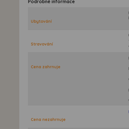
Podrobné informace
Ubytování
Stravování
Cena zahrnuje
Cena nezahrnuje