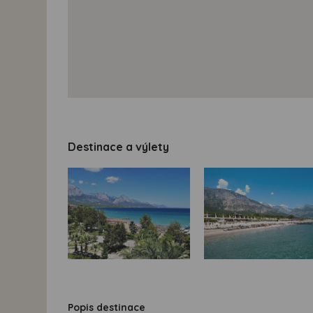
Destinace a výlety
Popis destinace