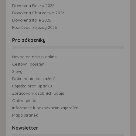
Dovolená Řecko 2026
Dovolená Chorvatsko 2026
Dovolená Itálie 2026
Poznávací zájezdy 2026
Pro zákazníky
Návod na nákup online
Cestovní pojištění
Slevy
Dokumenty ke stažení
Pojistka proti úpadku
Zpracování osobních údajů
Online platba
Informace k poznávacím zájezdům
Mapa stránek
Newsletter