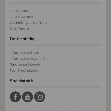
Letiště Brno
Letiště Ostrava
GO Parking letiště Praha
Další Partneři
Další nabídky
Informace o Brazílii
Informace o Argentině
Turistika na Moravě
Poznávací zájezdy
Sociální sítě