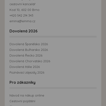
cestovní kancelář
Kozí 10, 602 00 Brno
+420 542 214 343
emma@emma.cz
Dovolená 2026
Dovolená Španělsko 2026
Dovolená Bulharsko 2026
Dovolená Řecko 2026
Dovolená Chorvatsko 2026
Dovolená Itálie 2026
Poznávací zájezdy 2026
Pro zákazníky
Návod na nákup online
Cestovní pojištění